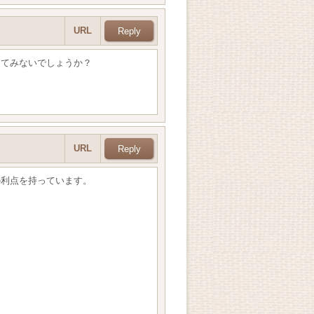
URL
してみないでしょうか？
URL
の利点を持っています。