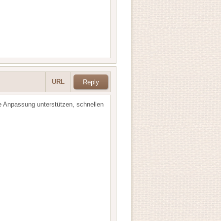
URL
e Anpassung unterstützen, schnellen