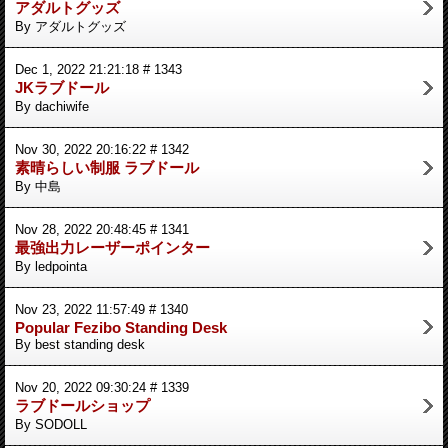
アダルトグッズ
By アダルトグッズ
Dec 1, 2022 21:21:18 # 1343
JKラブドール
By dachiwife
Nov 30, 2022 20:16:22 # 1342
素晴らしい制服 ラブドール
By 中島
Nov 28, 2022 20:48:45 # 1341
最強出力レーザーポインター
By ledpointa
Nov 23, 2022 11:57:49 # 1340
Popular Fezibo Standing Desk
By best standing desk
Nov 20, 2022 09:30:24 # 1339
ラブドールショップ
By SODOLL