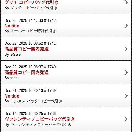
グッチ コピーバッグ代引き
By グッチ コピーバッグ代引き
Dec 23, 2025 14:47:33 # 1742
No title
By スーパーコピー時計代引き
Dec 22, 2025 15:08:52 # 1741
高品質コピー国内発送
By SSSS
Dec 22, 2025 15:08:37 # 1740
高品質コピー国内発送
By ssss
Dec 21, 2025 16:20:13 # 1739
No title
By エルメス バッグ コピー代引き
Dec 14, 2025 18:30:25 # 1738
ヴァレンティノコピーバッグ代引き
By ヴァレンティノコピーバッグ代引き