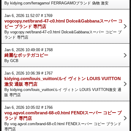
By kidying.com/ferragamo/ FERRAGAMOブランド 偽物 激安
Jan 6, 2026 11:52:07 # 1769
vogcopy.net/brand-47-c0.html Dolce&Gabbanaスーパー コ
ピー ブランド 専門店
By vogcopy.net/brand-47-c0.html Dolce&Gabbanaスーパー コピー ブ
ランド 専門店
Jan 6, 2026 10:49:00 # 1768
綺麗なボッテガコピー
By GCB
Jan 6, 2026 10:06:39 # 1767
kidying.com/louis_vuitton/ルイ ヴィトン LOUIS VUITTON
激安 通販 専門店
By kidying.com/louis_vuitton/ルイ ヴィトン LOUIS VUITTON激安 通
販 専門店
Jan 6, 2026 10:05:02 # 1766
vog.agvol.com/brand-68-c0.html FENDIスーパー コピー ブ
ランド 専門店
By vog.agvol.com/brand-68-c0.html FENDIスーパー コピー ブランド
専門店