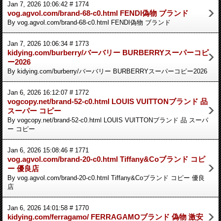
Jan 7, 2026 10:06:42 # 1774
vog.agvol.com/brand-68-c0.html FENDI偽物 ブランド
By vog.agvol.com/brand-68-c0.html FENDI偽物 ブランド
Jan 7, 2026 10:06:34 # 1773
kidying.com/burberry/バーバリー BURBERRYスーパーコピ
ー2026
By kidying.com/burberry/バーバリー BURBERRYスーパーコピー2026
Jan 6, 2026 16:12:07 # 1772
vogcopy.net/brand-52-c0.html LOUIS VUITTONブランド 品
スーパー コピー
By vogcopy.net/brand-52-c0.html LOUIS VUITTONブランド 品 スーパ
ー コピー
Jan 6, 2026 15:08:46 # 1771
vog.agvol.com/brand-20-c0.html Tiffany&Coブランド コピ
ー 優良店
By vog.agvol.com/brand-20-c0.html Tiffany&Coブランド コピー 優良
店
Jan 6, 2026 14:01:58 # 1770
kidying.com/ferragamo/ FERRAGAMOブランド 偽物 激安