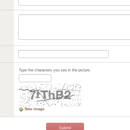
Type the characters you see in the picture.
New image