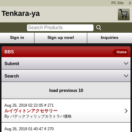
PC Site
Tenkara-ya
Sign in
Sign up now!
Inquiries
BBS
Home
Submit
Search
load previous 10
Aug 26, 2019 02:22:05 # 271
ルイヴィトンアクセサリー
By パテックフィリップカラトラバ価格
Aug 26, 2019 01:40:47 # 270