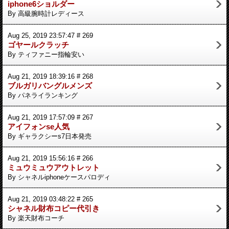
iphone6ショルダー
By 高級腕時計レディース
Aug 25, 2019 23:57:47 # 269
ゴヤールクラッチ
By ティファニー指輪安い
Aug 21, 2019 18:39:16 # 268
ブルガリバングルメンズ
By パネライランキング
Aug 21, 2019 17:57:09 # 267
アイフォンse人気
By ギャラクシーs7日本発売
Aug 21, 2019 15:56:16 # 266
ミュウミュウアウトレット
By シャネルiphoneケースパロディ
Aug 21, 2019 03:48:22 # 265
シャネル財布コピー代引き
By 楽天財布コーチ