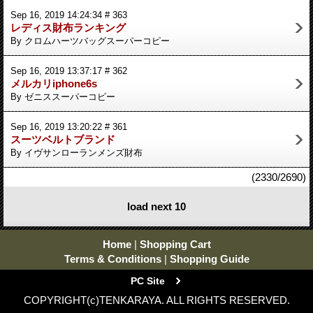
Sep 16, 2019 14:24:34 # 363
レディス財布ランキング
By クロムハーツバッグスーパーコピー
Sep 16, 2019 13:37:17 # 362
メルカリiphone6s
By ゼニススーパーコピー
Sep 16, 2019 13:20:22 # 361
スーツベルトブランド
By イヴサンローランメンズ財布
(2330/2690)
load next 10
Home
|
Shopping Cart
Terms & Conditions
|
Shopping Guide
PC Site
COPYRIGHT(c)TENKARAYA. ALL RIGHTS RESERVED.