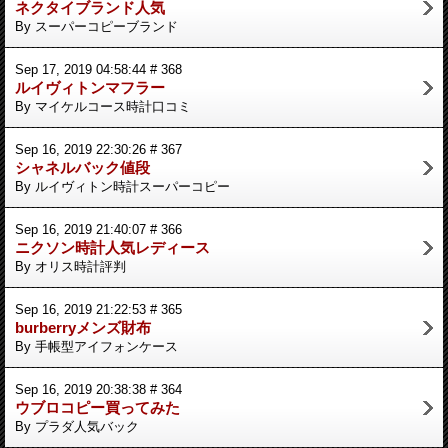
ネクタイブランド人気
By スーパーコピーブランド
Sep 17, 2019 04:58:44 # 368
ルイヴィトンマフラー
By マイケルコース時計口コミ
Sep 16, 2019 22:30:26 # 367
シャネルバック値段
By ルイヴィトン時計スーパーコピー
Sep 16, 2019 21:40:07 # 366
ニクソン時計人気レディース
By オリス時計評判
Sep 16, 2019 21:22:53 # 365
burberryメンズ財布
By 手帳型アイフォンケース
Sep 16, 2019 20:38:38 # 364
ウブロコピー買ってみた
By プラダ人気バック