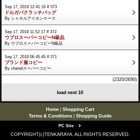
Sep 17, 2019 12:41:16 # 373
ドルガバクラッチバッグ
By シャネルアイホンケース
Sep 17, 2019 11:52:17 # 372
ウブロスーパーコピーN級品
By ウブロスーパーコピーN級品
Sep 17, 2019 06:45:45 # 371
ブランド服コピー
By chanelスーパーコピー
(2320/2690)
load next 10
Home
|
Shopping Cart
Terms & Conditions
|
Shopping Guide
PC Site
COPYRIGHT(c)TENKARAYA. ALL RIGHTS RESERVED.