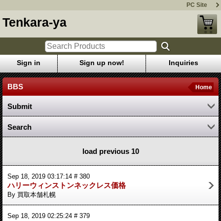
PC Site
Tenkara-ya
Sign in
Sign up now!
Inquiries
BBS
Home
Submit
Search
load previous 10
Sep 18, 2019 03:17:14 # 380
ハリーウィンストンネックレス価格
By 買取本舗札幌
Sep 18, 2019 02:25:24 # 379