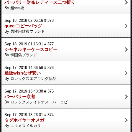
バーバリー財布レディース二つ折り
By 超sss級
Sep 18, 2019 02:05:16 # 378
gucciコピーバッグ
By 男性用財布ブランド
Sep 18, 2019 01:16:31 # 377
シャネルキーケースコピー
By 韓国偽ブランド
Sep 17, 2019 14:36:56 # 376
通販wishなぜ安い
By ロレックスエアキング新品
Sep 17, 2019 13:43:38 # 375
バーバリー京都
By ロレックスデイトナスーパーコピー
Sep 17, 2019 13:26:01 # 374
タグホイヤーオメガ
By エルメスメルカリ