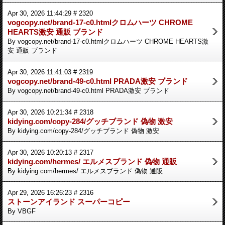
Apr 30, 2026 11:44:29 # 2320
vogcopy.net/brand-17-c0.htmlクロムハーツ CHROME
HEARTS激安 通販 ブランド
By vogcopy.net/brand-17-c0.htmlクロムハーツ CHROME HEARTS激
安 通販 ブランド
Apr 30, 2026 11:41:03 # 2319
vogcopy.net/brand-49-c0.html PRADA激安 ブランド
By vogcopy.net/brand-49-c0.html PRADA激安 ブランド
Apr 30, 2026 10:21:34 # 2318
kidying.com/copy-284/グッチブランド 偽物 激安
By kidying.com/copy-284/グッチブランド 偽物 激安
Apr 30, 2026 10:20:13 # 2317
kidying.com/hermes/ エルメスブランド 偽物 通販
By kidying.com/hermes/ エルメスブランド 偽物 通販
Apr 29, 2026 16:26:23 # 2316
ストーンアイランド スーパーコピー
By VBGF