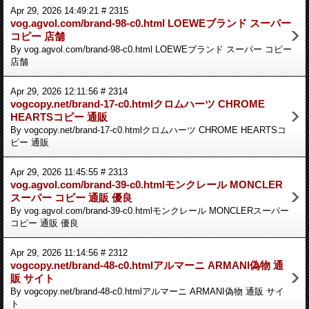
Apr 29, 2026 14:49:21 # 2315
vog.agvol.com/brand-98-c0.html LOEWEブランド スーパー
コピー 店舗
By vog.agvol.com/brand-98-c0.html LOEWEブランド スーパー コピー
店舗
Apr 29, 2026 12:11:56 # 2314
vogcopy.net/brand-17-c0.htmlクロムハーツ CHROME
HEARTSコピー 通販
By vogcopy.net/brand-17-c0.htmlクロムハーツ CHROME HEARTSコ
ピー 通販
Apr 29, 2026 11:45:55 # 2313
vog.agvol.com/brand-39-c0.htmlモンクレール MONCLER
スーパー コピー 通販 優良
By vog.agvol.com/brand-39-c0.htmlモンクレール MONCLERスーパー
コピー 通販 優良
Apr 29, 2026 11:14:56 # 2312
vogcopy.net/brand-48-c0.htmlアルマーニ ARMANI偽物 通
販 サイト
By vogcopy.net/brand-48-c0.htmlアルマーニ ARMANI偽物 通販 サイ
ト