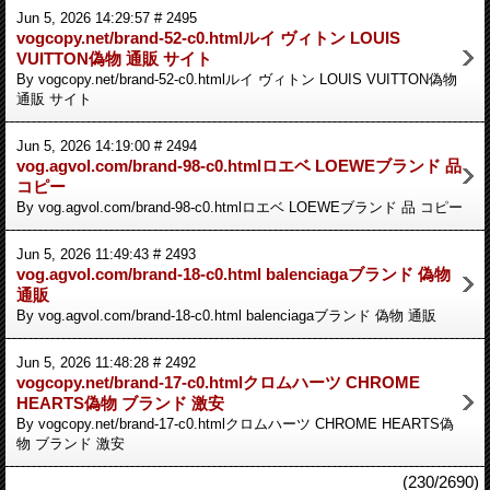
Jun 5, 2026 14:29:57 # 2495
vogcopy.net/brand-52-c0.htmlルイ ヴィトン LOUIS
VUITTON偽物 通販 サイト
By vogcopy.net/brand-52-c0.htmlルイ ヴィトン LOUIS VUITTON偽物
通販 サイト
Jun 5, 2026 14:19:00 # 2494
vog.agvol.com/brand-98-c0.htmlロエベ LOEWEブランド 品
コピー
By vog.agvol.com/brand-98-c0.htmlロエベ LOEWEブランド 品 コピー
Jun 5, 2026 11:49:43 # 2493
vog.agvol.com/brand-18-c0.html balenciagaブランド 偽物
通販
By vog.agvol.com/brand-18-c0.html balenciagaブランド 偽物 通販
Jun 5, 2026 11:48:28 # 2492
vogcopy.net/brand-17-c0.htmlクロムハーツ CHROME
HEARTS偽物 ブランド 激安
By vogcopy.net/brand-17-c0.htmlクロムハーツ CHROME HEARTS偽
物 ブランド 激安
(230/2690)