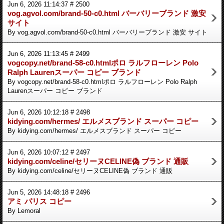
Jun 6, 2026 11:14:37 # 2500
vog.agvol.com/brand-50-c0.html バーバリーブランド 激安
サイト
By vog.agvol.com/brand-50-c0.html バーバリーブランド 激安 サイト
Jun 6, 2026 11:13:45 # 2499
vogcopy.net/brand-58-c0.htmlポロ ラルフローレン Polo
Ralph Laurenスーパー コピー ブランド
By vogcopy.net/brand-58-c0.htmlポロ ラルフローレン Polo Ralph
Laurenスーパー コピー ブランド
Jun 6, 2026 10:12:18 # 2498
kidying.com/hermes/ エルメスブランド スーパー コピー
By kidying.com/hermes/ エルメスブランド スーパー コピー
Jun 6, 2026 10:07:12 # 2497
kidying.com/celine/セリーヌCELINE偽 ブランド 通販
By kidying.com/celine/セリーヌCELINE偽 ブランド 通販
Jun 5, 2026 14:48:18 # 2496
アミ パリス コピー
By Lemoral