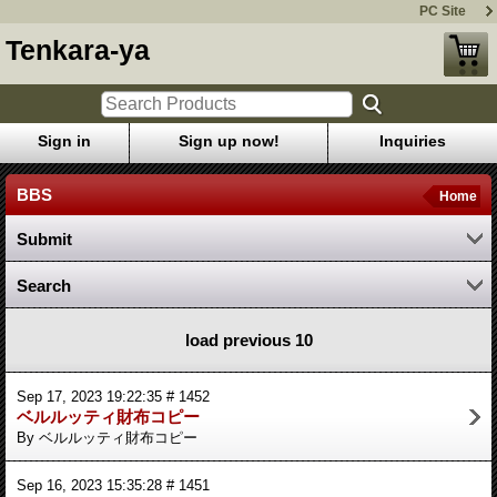
PC Site
Tenkara-ya
Sign in
Sign up now!
Inquiries
BBS
Home
Submit
Search
load previous 10
Sep 17, 2023 19:22:35 # 1452
ベルルッティ財布コピー
By ベルルッティ財布コピー
Sep 16, 2023 15:35:28 # 1451