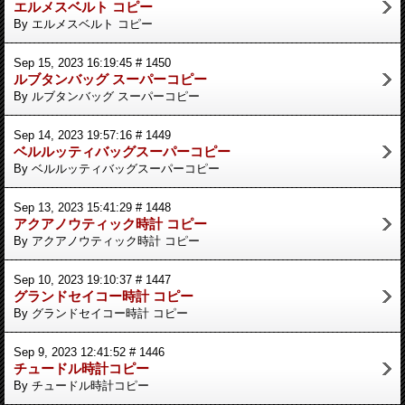
エルメスベルト コピー
By エルメスベルト コピー
Sep 15, 2023 16:19:45 # 1450
ルブタンバッグ スーパーコピー
By ルブタンバッグ スーパーコピー
Sep 14, 2023 19:57:16 # 1449
ベルルッティバッグスーパーコピー
By ベルルッティバッグスーパーコピー
Sep 13, 2023 15:41:29 # 1448
アクアノウティック時計 コピー
By アクアノウティック時計 コピー
Sep 10, 2023 19:10:37 # 1447
グランドセイコー時計 コピー
By グランドセイコー時計 コピー
Sep 9, 2023 12:41:52 # 1446
チュードル時計コピー
By チュードル時計コピー