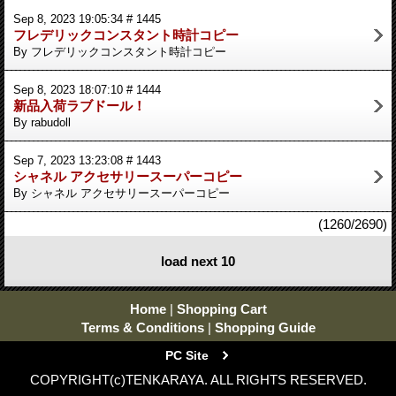
Sep 8, 2023 19:05:34 # 1445
フレデリックコンスタント時計コピー
By フレデリックコンスタント時計コピー
Sep 8, 2023 18:07:10 # 1444
新品入荷ラブドール！
By rabudoll
Sep 7, 2023 13:23:08 # 1443
シャネル アクセサリースーパーコピー
By シャネル アクセサリースーパーコピー
(1260/2690)
load next 10
Home
|
Shopping Cart
Terms & Conditions
|
Shopping Guide
PC Site
COPYRIGHT(c)TENKARAYA. ALL RIGHTS RESERVED.